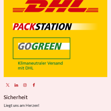
Sicherheit
Liegt uns am Herzen!