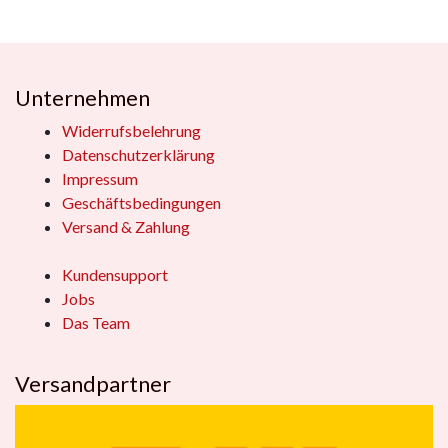
Unternehmen
Widerrufsbelehrung
Datenschutzerklärung
Impressum
Geschäftsbedingungen
Versand & Zahlung
Kundensupport
Jobs
Das Team
Versandpartner