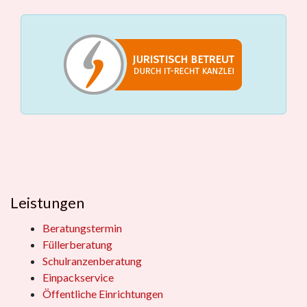
Leistungen
Beratungstermin
Füllerberatung
Schulranzenberatung
Einpackservice
Öffentliche Einrichtungen