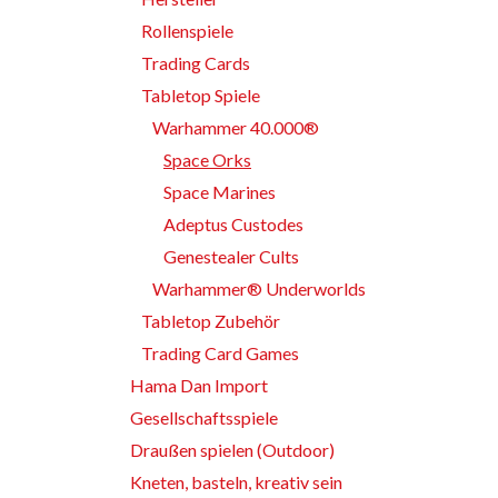
Rollenspiele
Trading Cards
Tabletop Spiele
Warhammer 40.000®
Space Orks
Space Marines
Adeptus Custodes
Genestealer Cults
Warhammer® Underworlds
Tabletop Zubehör
Trading Card Games
Hama Dan Import
Gesellschaftsspiele
Draußen spielen (Outdoor)
Kneten, basteln, kreativ sein