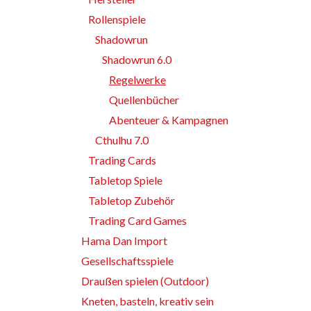
Rollenspiele
Shadowrun
Shadowrun 6.0
Regelwerke
Quellenbücher
Abenteuer & Kampagnen
Cthulhu 7.0
Trading Cards
Tabletop Spiele
Tabletop Zubehör
Trading Card Games
Hama Dan Import
Gesellschaftsspiele
Draußen spielen (Outdoor)
Kneten, basteln, kreativ sein