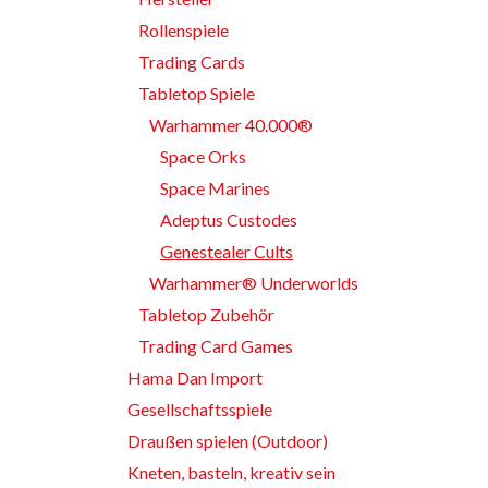
Rollenspiele
Trading Cards
Tabletop Spiele
Warhammer 40.000®
Space Orks
Space Marines
Adeptus Custodes
Genestealer Cults
Warhammer® Underworlds
Tabletop Zubehör
Trading Card Games
Hama Dan Import
Gesellschaftsspiele
Draußen spielen (Outdoor)
Kneten, basteln, kreativ sein