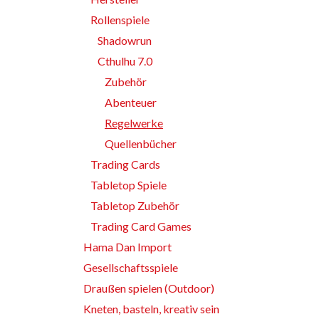
Rollenspiele
Shadowrun
Cthulhu 7.0
Zubehör
Abenteuer
Regelwerke
Quellenbücher
Trading Cards
Tabletop Spiele
Tabletop Zubehör
Trading Card Games
Hama Dan Import
Gesellschaftsspiele
Draußen spielen (Outdoor)
Kneten, basteln, kreativ sein