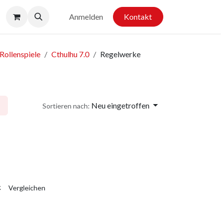
Anmelden
Kontakt
Rollenspiele
Cthulhu 7.0
Regelwerke
Neu eingetroffen
Sortieren nach:
Vergleichen